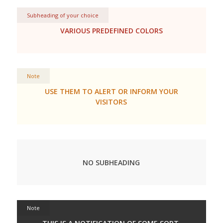
Subheading of your choice
VARIOUS PREDEFINED COLORS
Note
USE THEM TO ALERT OR INFORM YOUR
VISITORS
NO SUBHEADING
Note