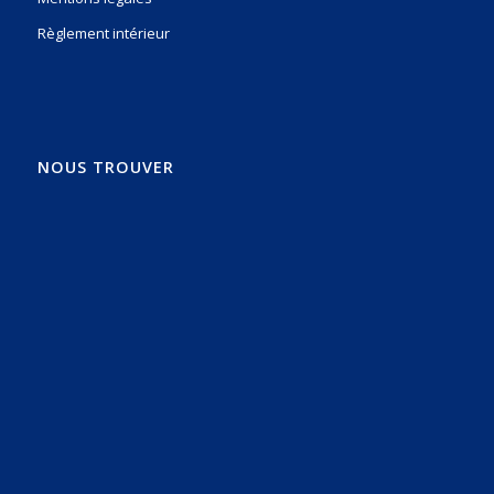
Règlement intérieur
NOUS TROUVER