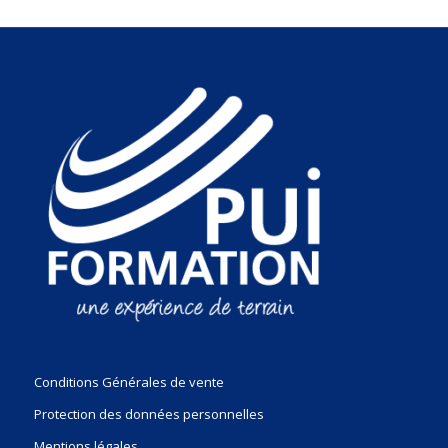
Conditions Générales de vente
Protection des données personnelles
Mentions légales