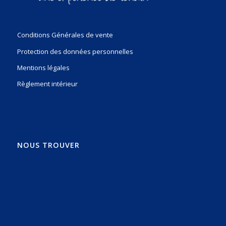
Conditions Générales de vente
Protection des données personnelles
Mentions légales
Règlement intérieur
NOUS TROUVER