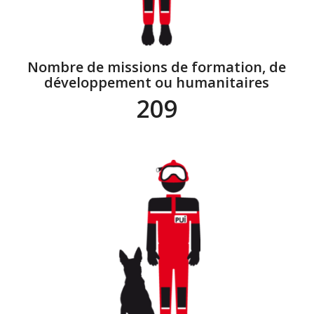
Nombre de missions de formation, de
développement ou humanitaires
209