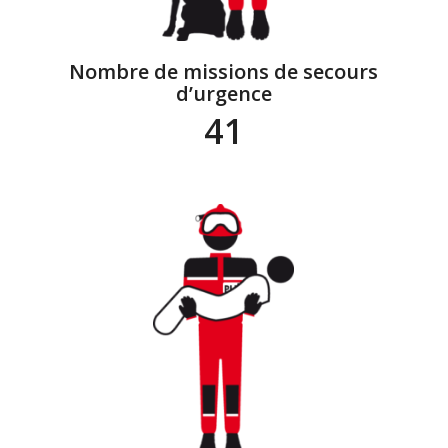
Nombre de missions de secours
d’urgence
41