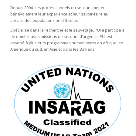
Depuis 2004, ces professionnels du secours mettent
bénévolement leur expérience et leur savoir-faire au
service des populations en difficulté.
Spécialisé dans la recherche et le sauvetage, PUI a participé à
de nombreuses missions de secours d’urgence. PUI est
associé à plusieurs programmes humanitaires en Afrique, en
Amérique du sud, en Asie et dans les Balkans.