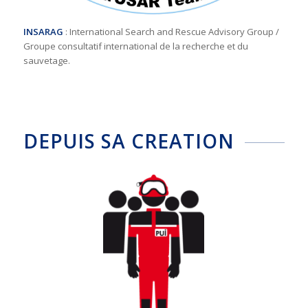
INSARAG
: International Search and Rescue Advisory Group /
Groupe consultatif international de la recherche et du
sauvetage.
DEPUIS SA CREATION