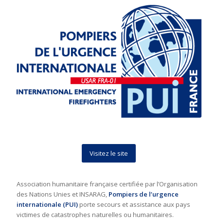
Visitez le site
Association humanitaire française certifiée par l’Organisation
des Nations Unies et INSARAG,
Pompiers de l’urgence
internationale (PUI)
porte secours et assistance aux pays
victimes de catastrophes naturelles ou humanitaires.