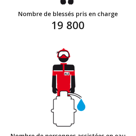
Nombre de blessés pris en charge
19 800
Nombre de personnes assistées en eau