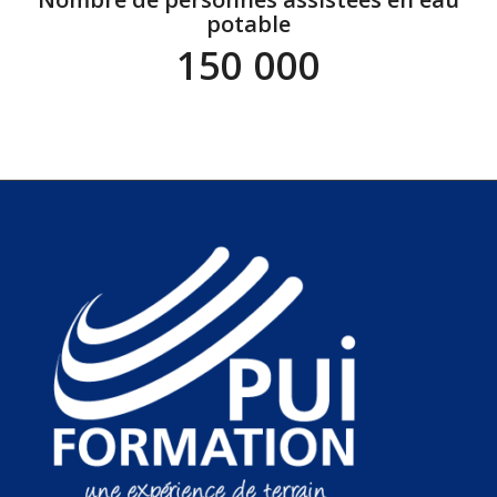
potable
150 000