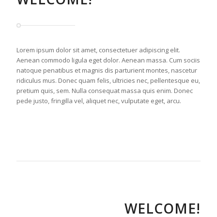
Lorem ipsum dolor sit amet, consectetuer adipiscing elit.
Aenean commodo ligula eget dolor. Aenean massa. Cum sociis
natoque penatibus et magnis dis parturient montes, nascetur
ridiculus mus. Donec quam felis, ultricies nec, pellentesque eu,
pretium quis, sem. Nulla consequat massa quis enim. Donec
pede justo, fringilla vel, aliquet nec, vulputate eget, arcu.
WELCOME!