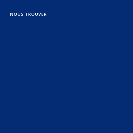
NOUS TROUVER