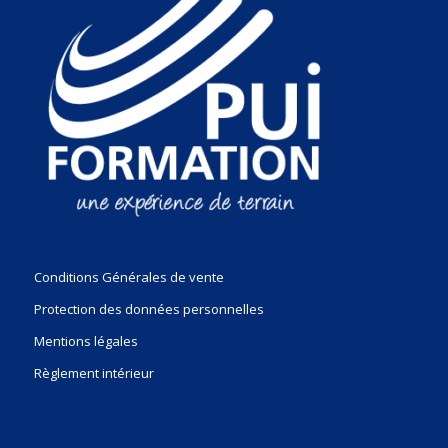
Conditions Générales de vente
Protection des données personnelles
Mentions légales
Règlement intérieur