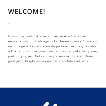
WELCOME!
Lorem ipsum dolor sit amet, consectetuer adipiscing elit.
Aenean commodo ligula eget dolor. Aenean massa. Cum sociis
natoque penatibus et magnis dis parturient montes, nascetur
ridiculus mus. Donec quam felis, ultricies nec, pellentesque eu,
pretium quis, sem. Nulla consequat massa quis enim. Donec
pede justo, fringilla vel, aliquet nec, vulputate eget, arcu.