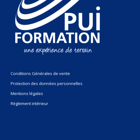
Conditions Générales de vente
Protection des données personnelles
Mentions légales
Règlement intérieur