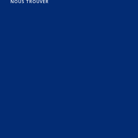
NOUS TROUVER