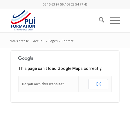
06 15 63 97 56 / 06 28 54 77 46
Vous êtes ici :
Accueil
/
Pages
/
Contact
This page can't load Google Maps correctly.
OK
Do you own this website?