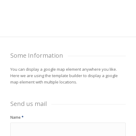
Some Information
You can display a google map element anywhere you like.
Here we are using the template builder to display a google
map element with multiple locations.
Send us mail
Name
*