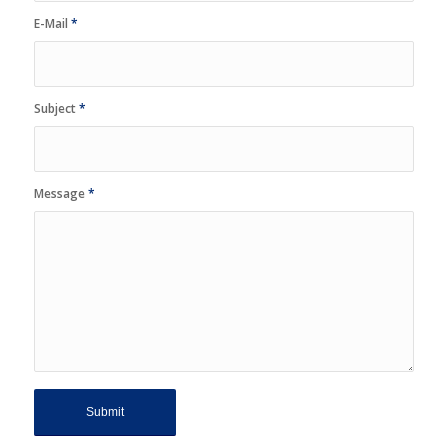
E-Mail
*
Subject
*
Message
*