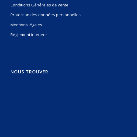
Conditions Générales de vente
Protection des données personnelles
Mentions légales
Règlement intérieur
NOUS TROUVER