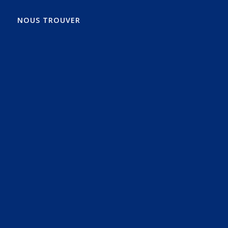
NOUS TROUVER