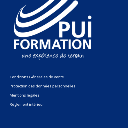
Conditions Générales de vente
Protection des données personnelles
Mentions légales
Règlement intérieur