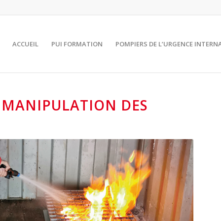
ACCUEIL
PUI FORMATION
POMPIERS DE L’URGENCE INTERN
 MANIPULATION DES