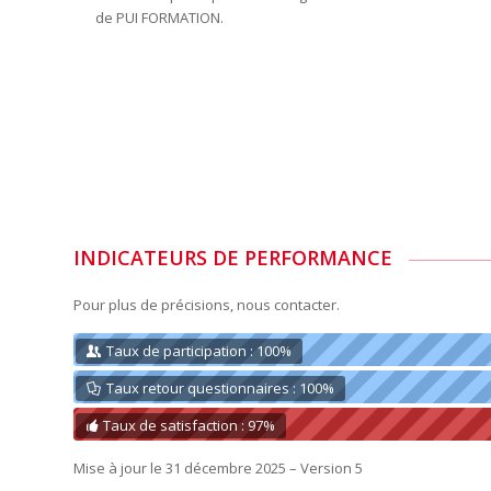
de PUI FORMATION.
INDICATEURS DE PERFORMANCE
Pour plus de précisions, nous contacter.
Taux de participation : 100%
Taux retour questionnaires : 100%
Taux de satisfaction : 97%
Mise à jour le 31 décembre 2025 – Version 5