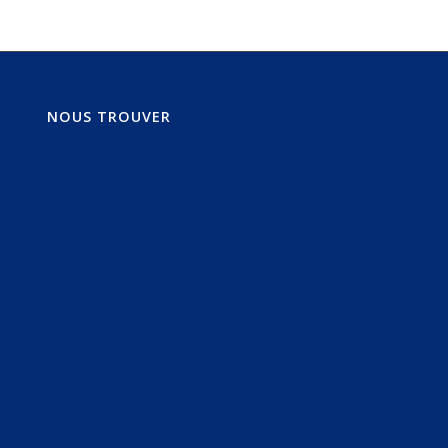
NOUS TROUVER