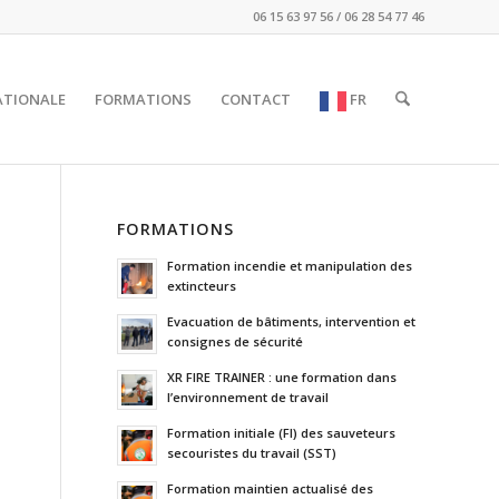
06 15 63 97 56 / 06 28 54 77 46
ATIONALE
FORMATIONS
CONTACT
FR
FORMATIONS
Formation incendie et manipulation des
extincteurs
Evacuation de bâtiments, intervention et
consignes de sécurité
XR FIRE TRAINER : une formation dans
l’environnement de travail
Formation initiale (FI) des sauveteurs
secouristes du travail (SST)
Formation maintien actualisé des