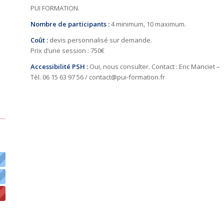
PUI FORMATION.
Nombre de participants :
4 minimum, 10 maximum.
Coût :
devis personnalisé sur demande.
Prix d’une session : 750€
Accessibilité PSH :
Oui, nous consulter. Contact : Eric Manciet –
Tèl. 06 15 63 97 56 / contact@pui-formation.fr