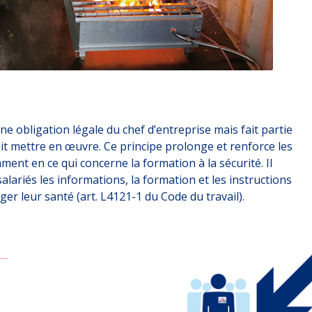
e obligation légale du chef d’entreprise mais fait partie
oit mettre en œuvre. Ce principe prolonge et renforce les
ment en ce qui concerne la formation à la sécurité. Il
lariés les informations, la formation et les instructions
er leur santé (art. L4121-1 du Code du travail).