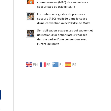
connaissances (MAC) des sauveteurs
secouristes du travail (SST)
Formation aux gestes de premiers
secours (PSC) réalisée dans le cadre
d’une convention avec l’Ordre de Malte
Sensibilisation aux gestes qui sauvent et
utilisation d’un défibrillateur réalisée
dans le cadre d’une convention avec
l’Ordre de Malte
EN
FR
EL
ES