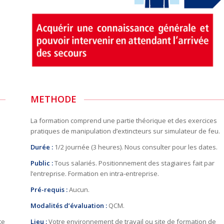
METHODE
La formation
comprend une partie théorique et des exercices
pratiques de manipulation d’extincteurs sur simulateur de feu.
Durée :
1/2 journée (3 heures). Nous consulter pour les dates.
Public :
Tous salariés. Positionnement des stagiaires fait par
l’entreprise. Formation en intra-entreprise.
Pré-requis :
Aucun.
Modalités d’évaluation :
QCM.
te
Lieu :
Votre environnement de travail ou site de formation de