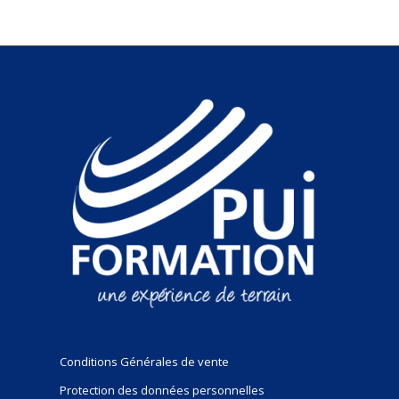
Conditions Générales de vente
Protection des données personnelles