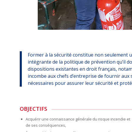
Former à la sécurité constitue non seulement un
intégrante de la politique de prévention qu’il d
dispositions existantes en droit français, notam
incombe aux chefs d’entreprise de fournir aux sa
nécessaires pour assurer leur sécurité et protég
OBJECTIFS
Acquérir une connaissance générale du risque incendie et
de ses conséquences,