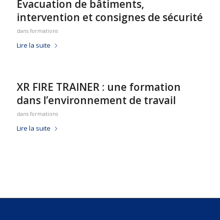
Evacuation de bâtiments,
intervention et consignes de sécurité
dans
formations
Lire la suite
XR FIRE TRAINER : une formation
dans l’environnement de travail
dans
formations
Lire la suite