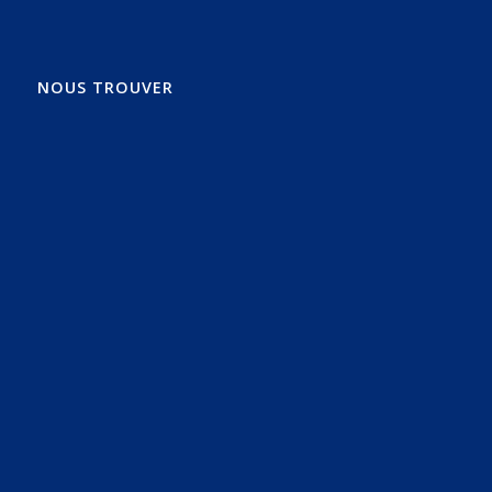
NOUS TROUVER