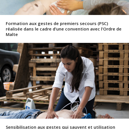
Formation aux gestes de premiers secours (PSC)
réalisée dans le cadre d’une convention avec l’Ordre de
Malte
Sensibilisation aux gestes qui sauvent et utilisation