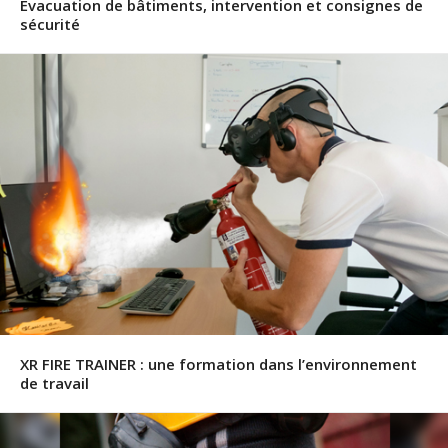
Evacuation de bâtiments, intervention et consignes de
sécurité
XR FIRE TRAINER : une formation dans l’environnement
de travail