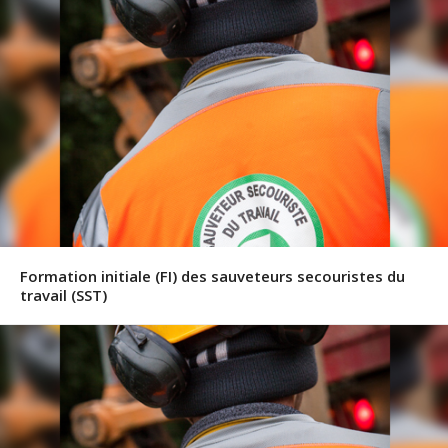
Formation initiale (FI) des sauveteurs secouristes du
travail (SST)