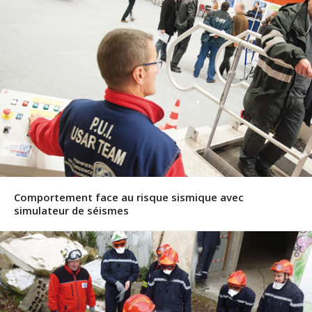
Comportement face au risque sismique avec
simulateur de séismes