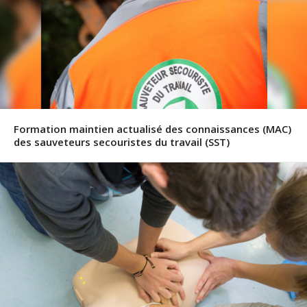
Formation maintien actualisé des connaissances (MAC)
des sauveteurs secouristes du travail (SST)