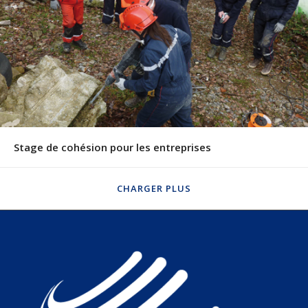
Stage de cohésion pour les entreprises
CHARGER PLUS