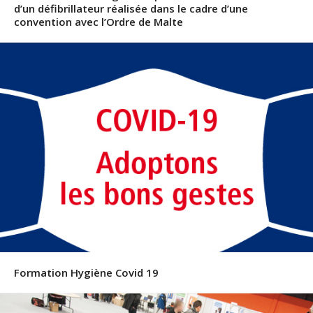
d’un défibrillateur réalisée dans le cadre d’une
convention avec l’Ordre de Malte
Formation Hygiène Covid 19