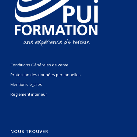
Conditions Générales de vente
Protection des données personnelles
Mentions légales
Règlement intérieur
NOUS TROUVER