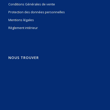
Conditions Générales de vente
Protection des données personnelles
Mentions légales
Règlement intérieur
NOUS TROUVER