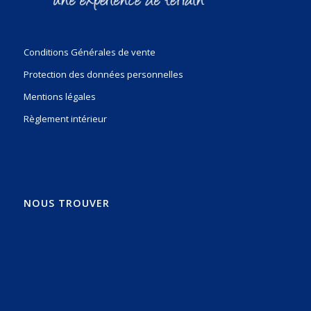
Conditions Générales de vente
Protection des données personnelles
Mentions légales
Règlement intérieur
NOUS TROUVER