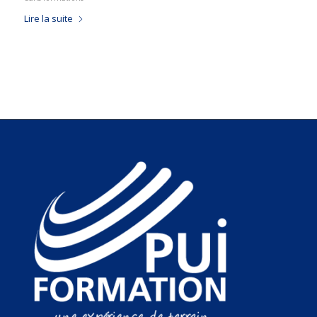
Lire la suite