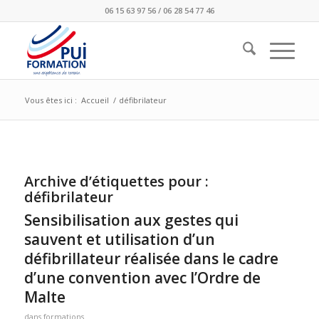
06 15 63 97 56 / 06 28 54 77 46
Vous êtes ici :
Accueil
/
défibrilateur
Archive d’étiquettes pour :
défibrilateur
Sensibilisation aux gestes qui
sauvent et utilisation d’un
défibrillateur réalisée dans le cadre
d’une convention avec l’Ordre de
Malte
dans
formations