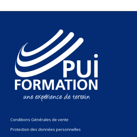
Conditions Générales de vente
Protection des données personnelles