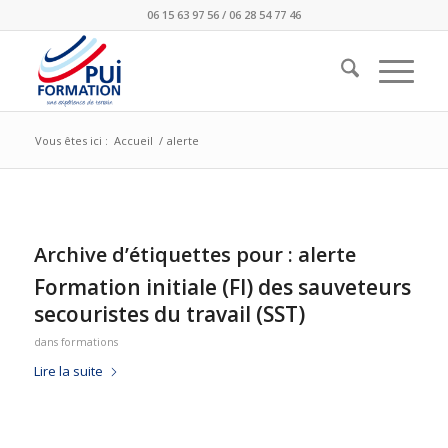
06 15 63 97 56 / 06 28 54 77 46
Vous êtes ici :
Accueil
/
alerte
Archive d’étiquettes pour :
alerte
Formation initiale (FI) des sauveteurs
secouristes du travail (SST)
dans
formations
Lire la suite