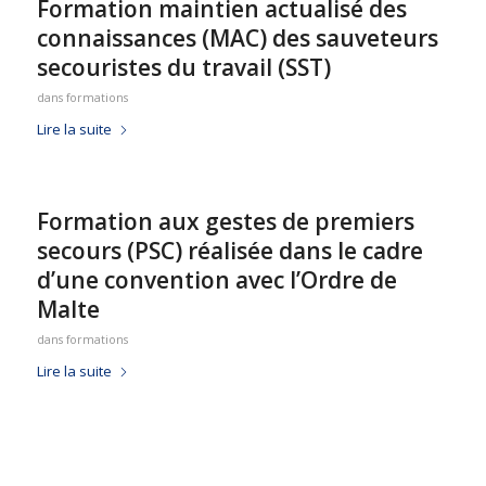
Formation maintien actualisé des
connaissances (MAC) des sauveteurs
secouristes du travail (SST)
dans
formations
Lire la suite
Formation aux gestes de premiers
secours (PSC) réalisée dans le cadre
d’une convention avec l’Ordre de
Malte
dans
formations
Lire la suite