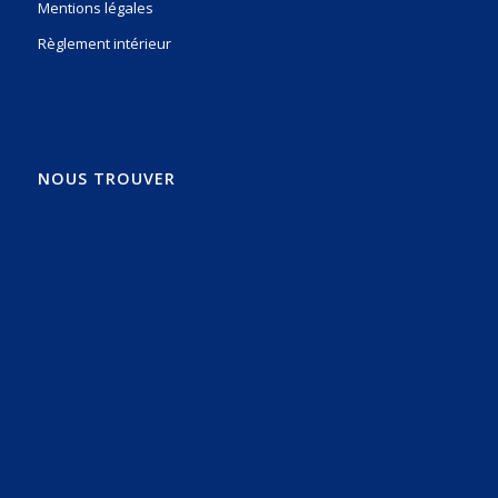
Mentions légales
Règlement intérieur
NOUS TROUVER