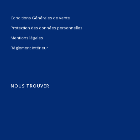
Conditions Générales de vente
Protection des données personnelles
Mentions légales
Règlement intérieur
NOUS TROUVER