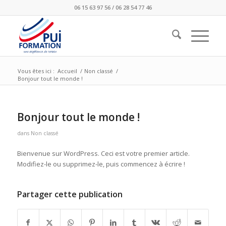
06 15 63 97 56 / 06 28 54 77 46
Vous êtes ici :
Accueil
/
Non classé
/
Bonjour tout le monde !
Bonjour tout le monde !
dans
Non classé
Bienvenue sur WordPress. Ceci est votre premier article.
Modifiez-le ou supprimez-le, puis commencez à écrire !
Partager cette publication